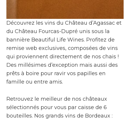
Découvrez les vins du Château d’Agassac et
du Château Fourcas-Dupré unis sous la
bannière Beautiful Life Wines. Profitez de
remise web exclusives, composées de vins
qui proviennent directement de nos chais !
Des millésimes d’exception mais aussi des
prêts à boire pour ravir vos papilles en
famille ou entre amis.
Retrouvez le meilleur de nos châteaux
sélectionnés pour vous par caisse de 6
bouteilles. Nos grands vins de Bordeaux :