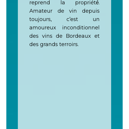
reprend la propriété́.
Amateur de vin depuis
toujours, c’est un
amoureux inconditionnel
des vins de Bordeaux et
des grands terroirs.