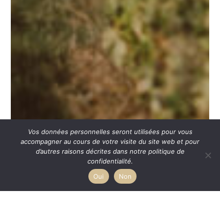
Vos données personnelles seront utilisées pour vous
accompagner au cours de votre visite du site web et pour
d’autres raisons décrites dans notre politique de
confidentialité.
Oui
Non