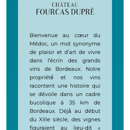
Bienvenue au cœur du
Médoc, un mot synonyme
de plaisir et d’art de vivre
dans l’écrin des grands
vins de Bordeaux. Notre
propriété́ et nos vins
racontent une histoire qui
se dévoile dans un cadre
bucolique à 35 km de
Bordeaux. Déjà̀ au début
du XIIIe siècle, des vignes
figuraient au lieu-dit «