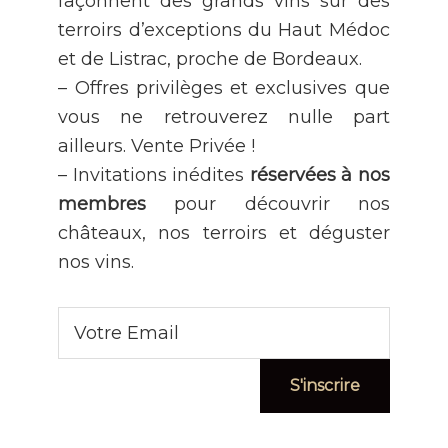
façonnent des grands vins sur des
terroirs d’exceptions du Haut Médoc
et de Listrac, proche de Bordeaux.
– Offres privilèges et exclusives que
vous ne retrouverez nulle part
ailleurs. Vente Privée !
– Invitations inédites
réservées à nos
membres
pour découvrir nos
châteaux, nos terroirs et déguster
nos vins.