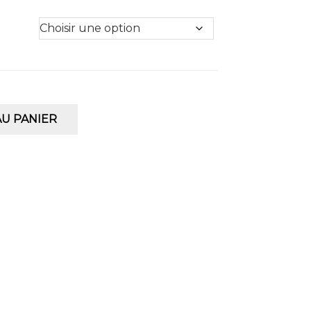
U PANIER