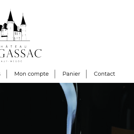
s
Mon compte
Panier
Contact