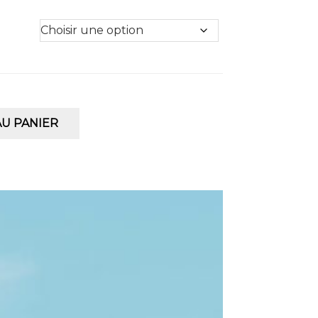
U PANIER