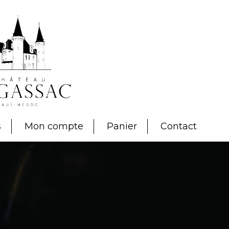
s
Mon compte
Panier
Contact