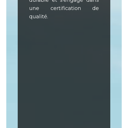
une certification de
qualité.