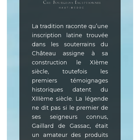
La tradition raconte qu’une
inscription latine trouvée
dans les souterrains du
Château assigne à sa
construction le XIème
siècle, toutefois les
premiers témoignages
historiques datent du
XIIIème siècle. La légende
ne dit pas si le premier de
ses seigneurs connus,
Gaillard de Gassac, était
un amateur des produits