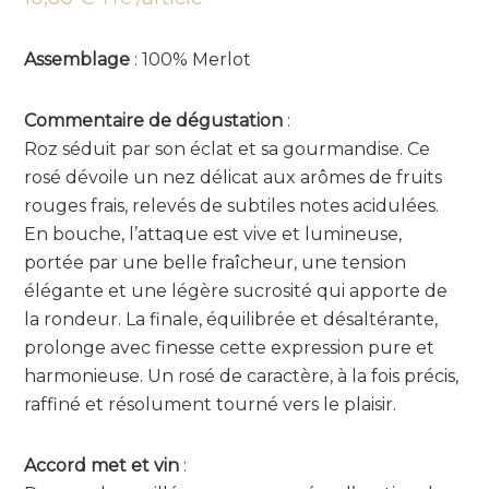
Assemblage
: 100% Merlot
Commentaire de dégustation
:
Roz séduit par son éclat et sa gourmandise. Ce
rosé dévoile un nez délicat aux arômes de fruits
rouges frais, relevés de subtiles notes acidulées.
En bouche, l’attaque est vive et lumineuse,
portée par une belle fraîcheur, une tension
élégante et une légère sucrosité qui apporte de
la rondeur. La finale, équilibrée et désaltérante,
prolonge avec finesse cette expression pure et
harmonieuse. Un rosé de caractère, à la fois précis,
raffiné et résolument tourné vers le plaisir.
Accord met et vin
: