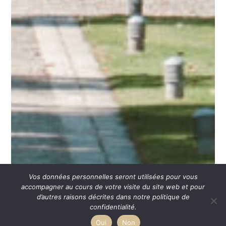
Vos données personnelles seront utilisées pour vous
accompagner au cours de votre visite du site web et pour
d’autres raisons décrites dans notre politique de
confidentialité.
Oui
Non